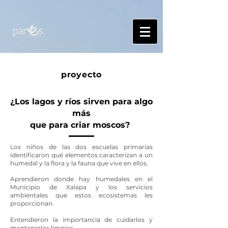
proyecto
¿Los lagos y ríos sirven para algo
más
que para criar moscos?
Los niños de las dos escuelas primarias
identificaron qué elementos caracterizan a un
humedal y la flora y la fauna que vive en ellos.
Aprendieron donde hay humedales en el
Municipio de Xalapa y los servicios
ambientales que estos ecosistemas les
proporcionan.
Entendieron la importancia de cuidarlos y
mantenerlos limpios.