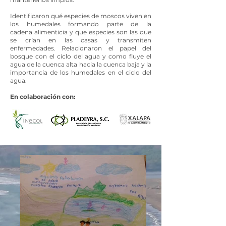
Identificaron qué especies de moscos viven en
los humedales formando parte de la
cadena alimenticia y que especies son las que
se crían en las casas y transmiten
enfermedades. Relacionaron el papel del
bosque con el ciclo del agua y como fluye el
agua de la cuenca alta hacia la cuenca baja y la
importancia de los humedales en el ciclo del
agua.
En colaboración con: